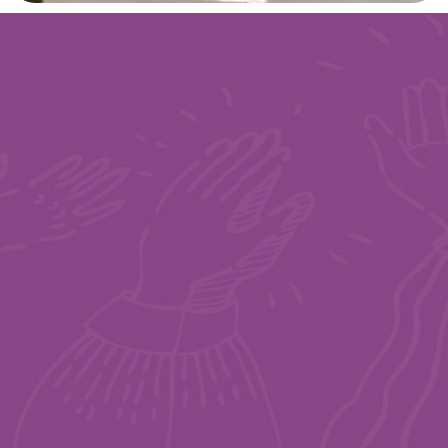
להתנדבות